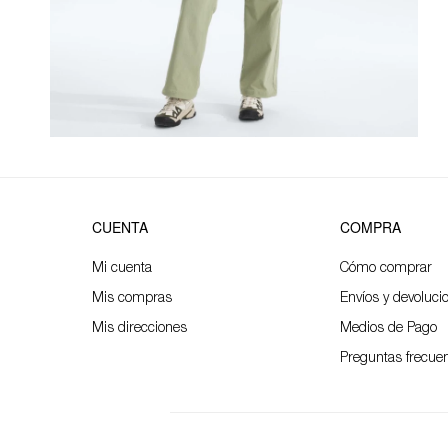
CUENTA
COMPRA
Mi cuenta
Cómo comprar
Mis compras
Envíos y devoluci
Mis direcciones
Medios de Pago
Preguntas frecue