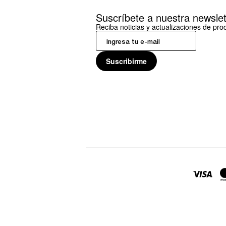
Suscríbete a nuestra newslet
Reciba noticias y actualizaciones de pr
Suscribirme