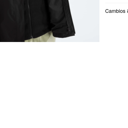
Cambios 