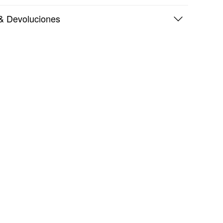
& Devoluciones