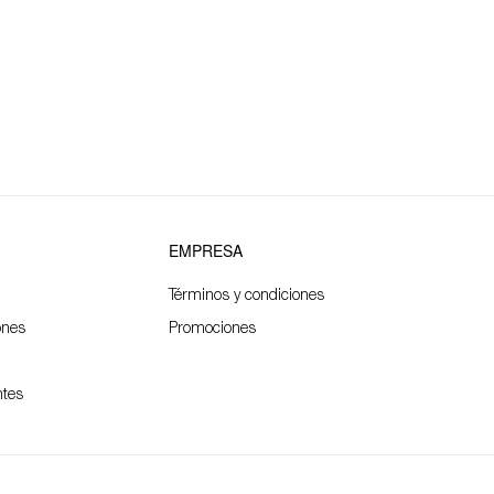
EMPRESA
Términos y condiciones
ones
Promociones
ntes