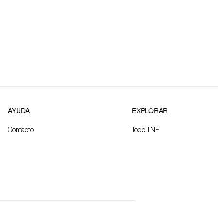
AYUDA
EXPLORAR
Contacto
Todo TNF