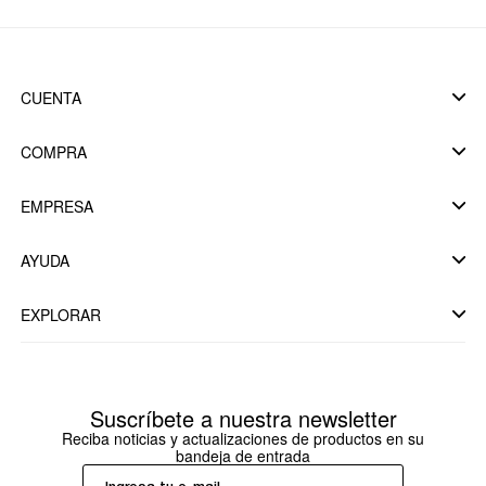
CUENTA
COMPRA
EMPRESA
AYUDA
EXPLORAR
Suscríbete a nuestra newsletter
Reciba noticias y actualizaciones de productos en su
bandeja de entrada