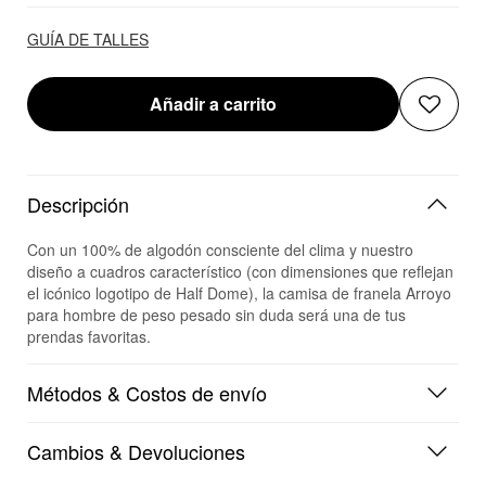
GUÍA DE TALLES
Añadir a carrito
Descripción
Con un 100% de algodón consciente del clima y nuestro
diseño a cuadros característico (con dimensiones que reflejan
el icónico logotipo de Half Dome), la camisa de franela Arroyo
para hombre de peso pesado sin duda será una de tus
prendas favoritas.
Métodos & Costos de envío
Cambios & Devoluciones