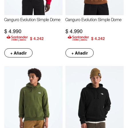
Canguro Evolution Simple Dome
Canguro Evolution Simple Dome
$
4.990
$
4.990
$
4.242
$
4.242
+ Añadir
+ Añadir