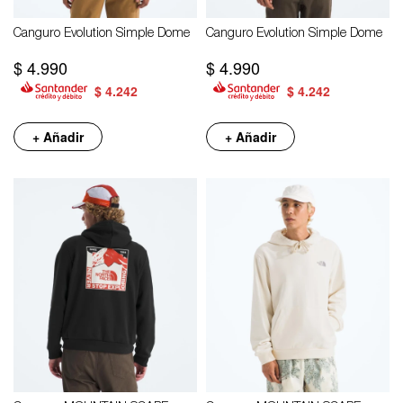
Canguro Evolution Simple Dome
Canguro Evolution Simple Dome
$
4.990
$
4.990
$
4.242
$
4.242
+ Añadir
+ Añadir