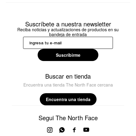
Suscríbete a nuestra newsletter
Reciba noticias y actualizaciones de productos en su
bandeja de entrada
Suscribirme
Buscar en tienda
Encuentra una tienda The North Face cercana
Encuentra una tienda
Segui The North Face



