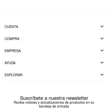
CUENTA
COMPRA
EMPRESA
AYUDA
EXPLORAR
Suscríbete a nuestra newsletter
Reciba noticias y actualizaciones de productos en su
bandeja de entrada