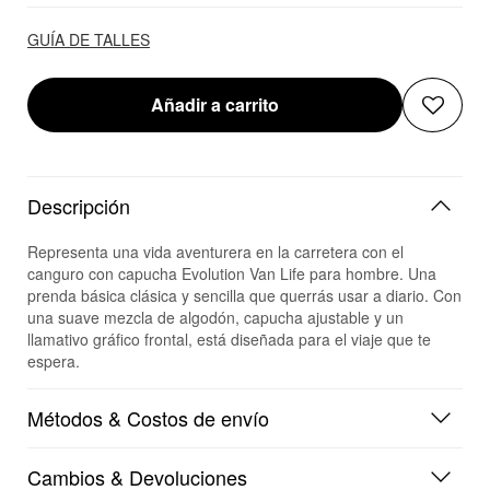
GUÍA DE TALLES
Añadir a carrito
Descripción
Representa una vida aventurera en la carretera con el
canguro con capucha Evolution Van Life para hombre. Una
prenda básica clásica y sencilla que querrás usar a diario. Con
una suave mezcla de algodón, capucha ajustable y un
llamativo gráfico frontal, está diseñada para el viaje que te
espera.
Métodos & Costos de envío
Cambios & Devoluciones