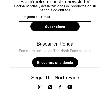
Suscríbete a nuestra newsletter
Reciba noticias y actualizaciones de productos en su
bandeja de entrada
Suscribirme
Buscar en tienda
Encuentra una tienda The North Face cercana
Encuentra una tienda
Segui The North Face



