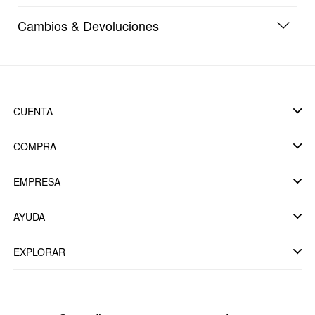
Cambios & Devoluciones
CUENTA
COMPRA
EMPRESA
AYUDA
EXPLORAR