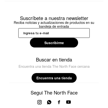
Suscríbete a nuestra newsletter
Reciba noticias y actualizaciones de productos en su
bandeja de entrada
Suscribirme
Buscar en tienda
Encuentra una tienda The North Face cercana
Encuentra una tienda
Segui The North Face



