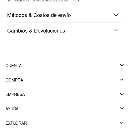
Métodos & Costos de envío
Cambios & Devoluciones
CUENTA
COMPRA
EMPRESA
AYUDA
EXPLORAR