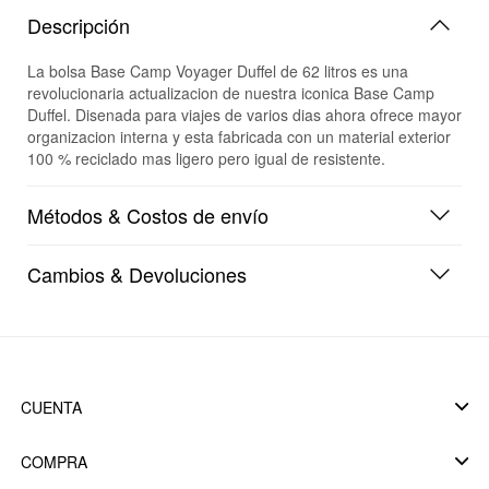
Descripción
La bolsa Base Camp Voyager Duffel de 62 litros es una
revolucionaria actualizacion de nuestra iconica Base Camp
Duffel. Disenada para viajes de varios dias ahora ofrece mayor
organizacion interna y esta fabricada con un material exterior
100 % reciclado mas ligero pero igual de resistente.
Métodos & Costos de envío
Cambios & Devoluciones
CUENTA
COMPRA