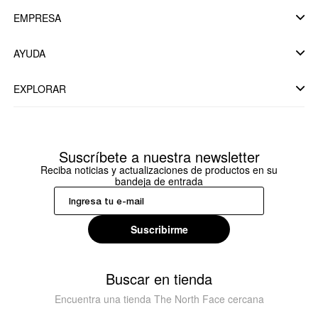
EMPRESA
AYUDA
EXPLORAR
Suscríbete a nuestra newsletter
Reciba noticias y actualizaciones de productos en su
bandeja de entrada
Suscribirme
Buscar en tienda
Encuentra una tienda The North Face cercana