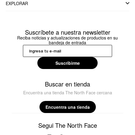
EXPLORAR
Suscríbete a nuestra newsletter
Reciba noticias y actualizaciones de productos en su
bandeja de entrada
Suscribirme
Buscar en tienda
Encuentra una tienda The North Face cercana
Encuentra una tienda
Segui The North Face