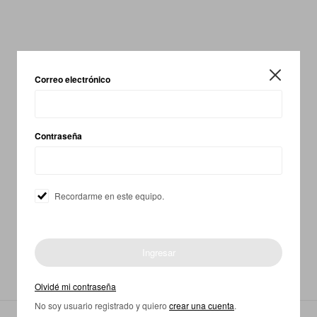

Correo electrónico
Contraseña
Recordarme en este equipo.
Ingresar
Olvidé mi contraseña
No soy usuario registrado y quiero
crear una cuenta
.