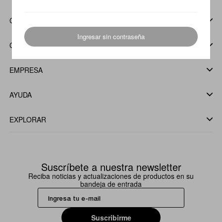
CUENTA
Ingresar sin contraseña
COMPRA
EMPRESA
AYUDA
EXPLORAR
Suscríbete a nuestra newsletter
Reciba noticias y actualizaciones de productos en su
bandeja de entrada
Suscribirme