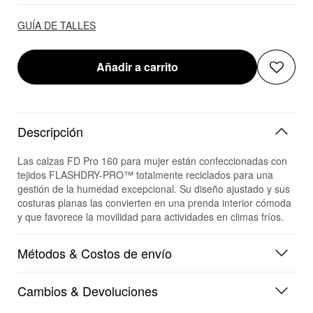
GUÍA DE TALLES
Añadir a carrito
Descripción
Las calzas FD Pro 160 para mujer están confeccionadas con
tejidos FLASHDRY-PRO™ totalmente reciclados para una
gestión de la humedad excepcional. Su diseño ajustado y sus
costuras planas las convierten en una prenda interior cómoda
y que favorece la movilidad para actividades en climas fríos.
Métodos & Costos de envío
Cambios & Devoluciones