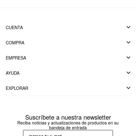
CUENTA
COMPRA
EMPRESA
AYUDA
EXPLORAR
Suscríbete a nuestra newsletter
Reciba noticias y actualizaciones de productos en su
bandeja de entrada