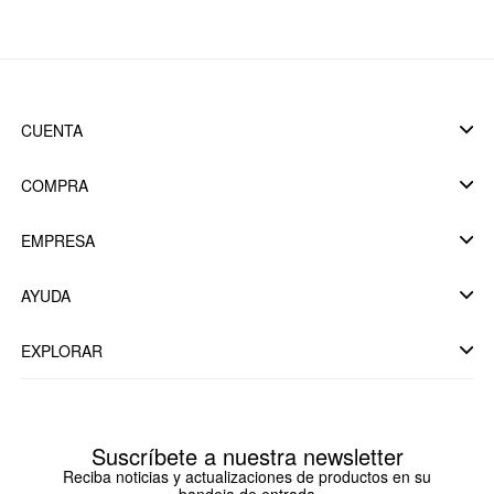
CUENTA
COMPRA
EMPRESA
AYUDA
EXPLORAR
Suscríbete a nuestra newsletter
Reciba noticias y actualizaciones de productos en su