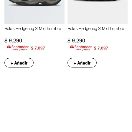
Botas Hedgehog 3 Mid hombre
Botas Hedgehog 3 Mid hombre
$
9.290
$
9.290
$
7.897
$
7.897
+ Añadir
+ Añadir